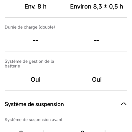
Env. 8 h
Environ 8,3 ± 0,5 h
Durée de charge (double)
--
--
Système de gestion de la
batterie
Oui
Oui
Système de suspension
Système de suspension avant