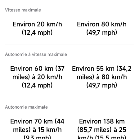
Vitesse maximale
Environ 20 km/h
Environ 80 km/h
(12,4 mph)
(49,7 mph)
Autonomie à vitesse maximale
Environ 60 km (37
Environ 55 km (34,2
miles) à 20 km/h
miles) à 80 km/h
(12,4 mph)
(49,7 mph)
Autonomie maximale
Environ 70 km (44
Environ 138 km
miles) à 15 km/h
(85,7 miles) à 25
(9,3 mph)
km/h (15,5 mph)