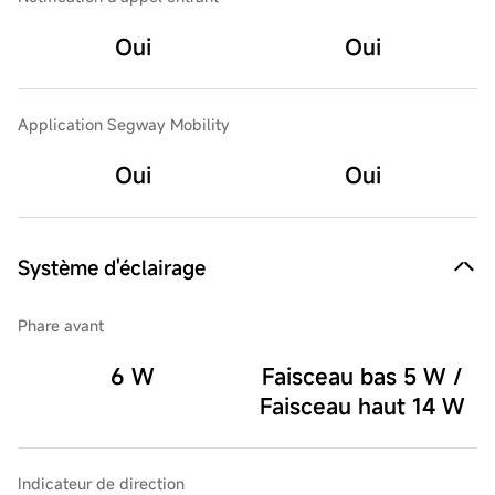
Oui
Oui
Application Segway Mobility
Oui
Oui
Système d'éclairage
Phare avant
6 W
Faisceau bas 5 W /
Faisceau haut 14 W
Indicateur de direction