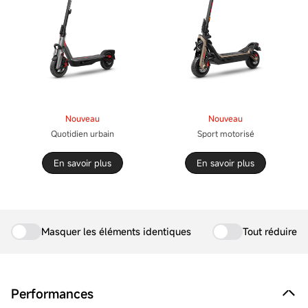
Nouveau
Nouveau
Quotidien urbain
Sport motorisé
En savoir plus
En savoir plus
Masquer les éléments identiques
Tout réduire
Performances