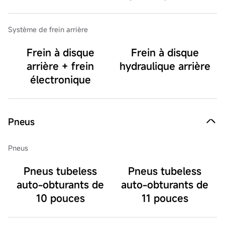
Système de frein arrière
Frein à disque
Frein à disque
arrière + frein
hydraulique arrière
électronique
Pneus
Pneus
Pneus tubeless
Pneus tubeless
auto-obturants de
auto-obturants de
10 pouces
11 pouces