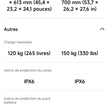
× 613 mm (45,4 ×
700 mm (53,7 ×
23,2 × 24,1 pouces)
26,2 × 27,6 in)
Autres
Charge maximale
120 kg (265 livres)
150 kg (330 lbs)
Indice de protection du corps
IPX6
IPX6
Indice de protection du pack
batterie