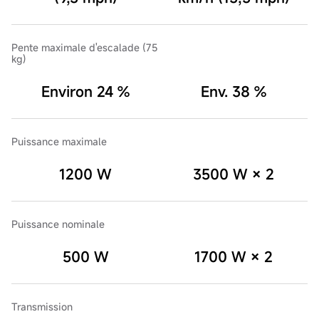
Pente maximale d'escalade (75
kg)
Environ 24 %
Env. 38 %
Puissance maximale
1200 W
3500 W × 2
Puissance nominale
500 W
1700 W × 2
Transmission