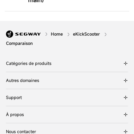
Home
eKickScooter
Comparaison
Catégories de produits
Autres domaines
Support
À propos
Nous contacter