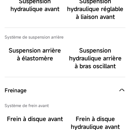
Suspension
Suspension
hydraulique avant
hydraulique réglable
à liaison avant
Système de suspension arrière
Suspension arrière
Suspension
à élastomère
hydraulique arrière
à bras oscillant
Freinage
Système de frein avant
Frein à disque avant
Frein à disque
hydraulique avant