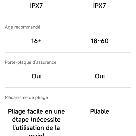
IPX7
IPX7
Âge recommandé
16+
18~60
Porte-plaque d'assurance
Oui
Oui
Mécanisme de pliage
Pliage facile en une
Pliable
étape (nécessite
l'utilisation de la
main)