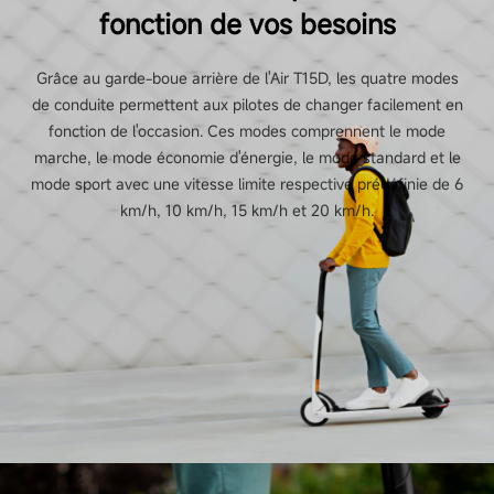
fonction de vos besoins
Grâce au garde-boue arrière de l'Air T15D, les quatre modes
de conduite permettent aux pilotes de changer facilement en
fonction de l'occasion. Ces modes comprennent le mode
marche, le mode économie d'énergie, le mode standard et le
mode sport avec une vitesse limite respective prédéfinie de 6
km/h, 10 km/h, 15 km/h et 20 km/h.