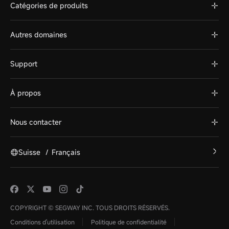
Catégories de produits
Autres domaines
Support
À propos
Nous contacter
Suisse
/
Français
COPYRIGHT © SEGWAY INC. TOUS DROITS RÉSERVÉS.
Conditions d'utilisation
Politique de confidentialité