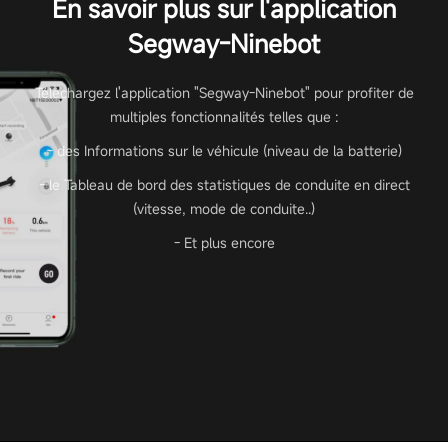
En savoir plus sur l'application
Segway-Ninebot
Téléchargez l'application "Segway-Ninebot" pour profiter de
multiples fonctionnalités telles que :
- des Informations sur le véhicule (niveau de la batterie)
- le Tableau de bord des statistiques de conduite en direct
(vitesse, mode de conduite..)
- Et plus encore