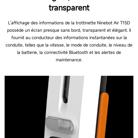
transparent
L'affichage des informations de la trottinette Ninebot Air T15D
possède un écran presque sans bord, transparent et élégant. Il
fournit au conducteur des informations instantanées sur la
conduite, telles que la vitesse, le mode de conduite, le niveau de
la batterie, la connectivité Bluetooth et les alertes de
maintenance.