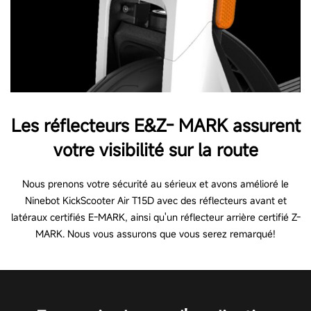
Les réflecteurs E&Z- MARK assurent
votre visibilité sur la route
Nous prenons votre sécurité au sérieux et avons amélioré le
Ninebot KickScooter Air T15D avec des réflecteurs avant et
latéraux certifiés E-MARK, ainsi qu'un réflecteur arrière certifié Z-
MARK. Nous vous assurons que vous serez remarqué!