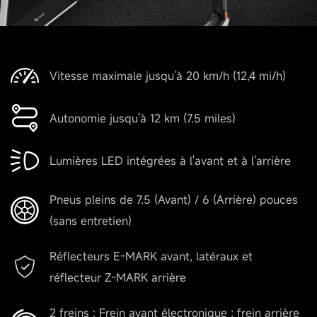
Vitesse maximale jusqu’à 20 km/h (12,4 mi/h)
Autonomie jusqu'à 12 km (7.5 miles)
Lumières LED intégrées à l'avant et à l'arrière
Pneus pleins de 7.5 (Avant) / 6 (Arrière) pouces
(sans entretien)
Réflecteurs E-MARK avant, latéraux et
réflecteur Z-MARK arrière
2 freins : Frein avant électronique ; frein arrière