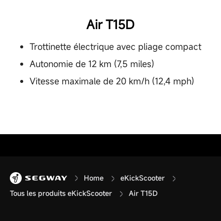
Air T15D
Trottinette électrique avec pliage compact
Autonomie de 12 km (7,5 miles)
Vitesse maximale de 20 km/h (12,4 mph)
Home
eKickScooter
Tous les produits eKickScooter
Air T15D