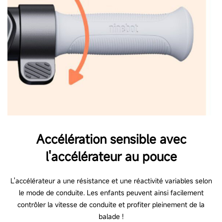
Accélération sensible avec
l'accélérateur au pouce
L'accélérateur a une résistance et une réactivité variables selon
le mode de conduite. Les enfants peuvent ainsi facilement
contrôler la vitesse de conduite et profiter pleinement de la
balade !