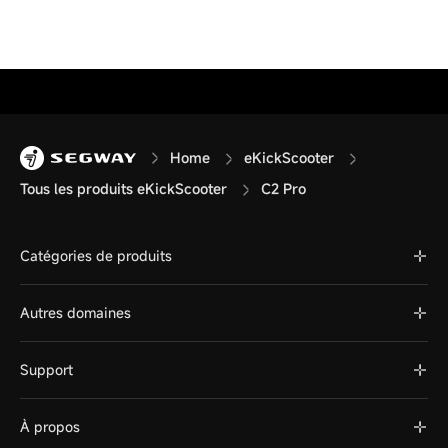
Home
eKickScooter
Tous les produits eKickScooter
C2 Pro
Catégories de produits
Autres domaines
Support
À propos