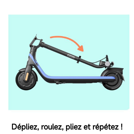
Dépliez, roulez, pliez et répétez !