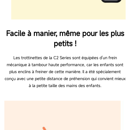
Facile à manier, même pour les plus
petits !
Les trottinettes de la C2 Series sont équipées d'un frein
mécanique à tambour haute performance, car les enfants sont
plus enclins à freiner de cette manière. Il a été spécialement
conçu avec une petite distance de préhension qui convient mieux
à la petite taille des mains des enfants.