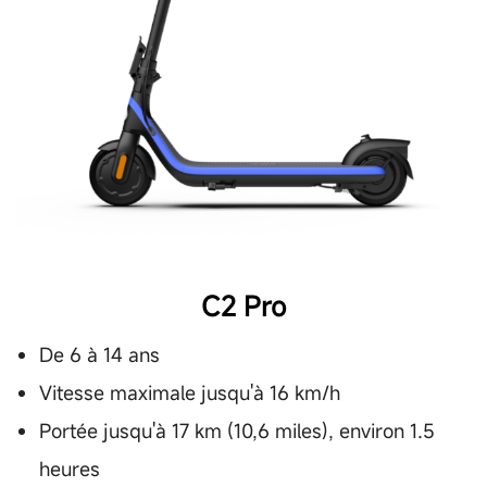
C2 Pro
De 6 à 14 ans
Vitesse maximale jusqu'à 16 km/h
Portée jusqu'à 17 km (10,6 miles), environ 1.5
heures