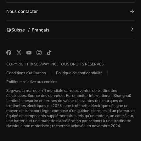
Nous contacter
Suisse
/
Français
COPYRIGHT © SEGWAY INC. TOUS DROITS RÉSERVÉS.
Conditions d'utilisation
Politique de confidentialité
Politique relative aux cookies
Segway, la marque n°1 mondiale dans les ventes de trottinettes
électriques. Source des données : Euromonitor International (Shanghai)
Limited ; mesurée en termes de valeur des ventes des marques de
trottinettes électriques en 2023 ; une trottinette électrique désigne un
moyen de transport léger composé d’un guidon, de roues, d’un plateau et
équipé de composants supplémentaires tels qu’un moteur, un contrôleur,
une batterie et une manette d’accélération par rapport à une trottinette
classique non motorisée ; recherche achevée en novembre 2024.