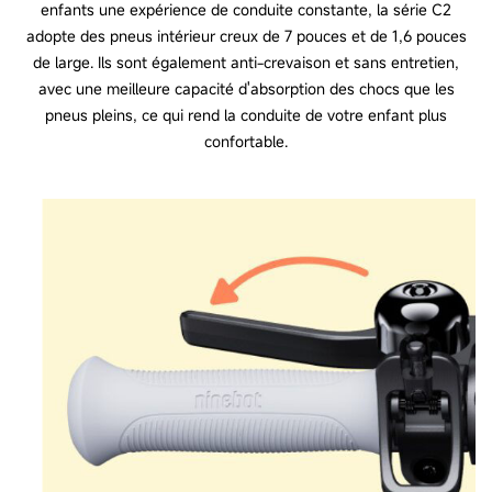
enfants une expérience de conduite constante, la série C2
adopte des pneus intérieur creux de 7 pouces et de 1,6 pouces
de large. Ils sont également anti-crevaison et sans entretien,
avec une meilleure capacité d'absorption des chocs que les
pneus pleins, ce qui rend la conduite de votre enfant plus
confortable.