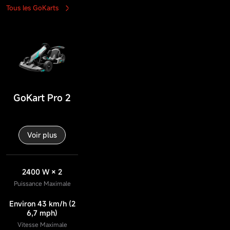
Tous les GoKarts
GoKart Pro 2
Voir plus
2400 W × 2
Puissance Maximale
Environ 43 km/h (2
6,7 mph)
Vitesse Maximale