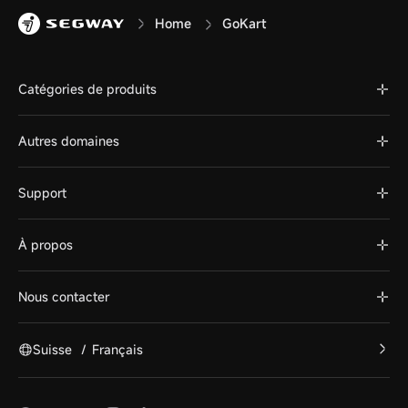
Home
GoKart
Catégories de produits
Autres domaines
Support
À propos
Nous contacter
Suisse
/
Français