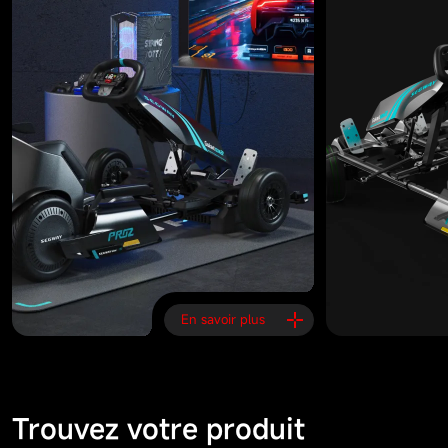
En savoir plus
Trouvez votre produit