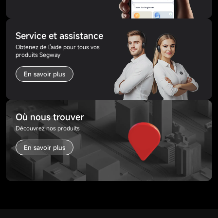
Service et assistance
Obtenez de l'aide pour tous vos
produits Segway
En savoir plus
Où nous trouver
Découvrez nos produits
En savoir plus