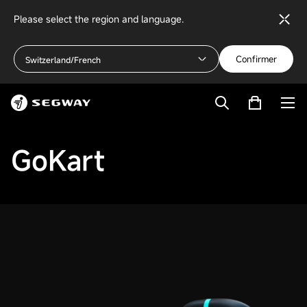
Please select the region and language.
Confirmer
Switzerland/French
GoKart